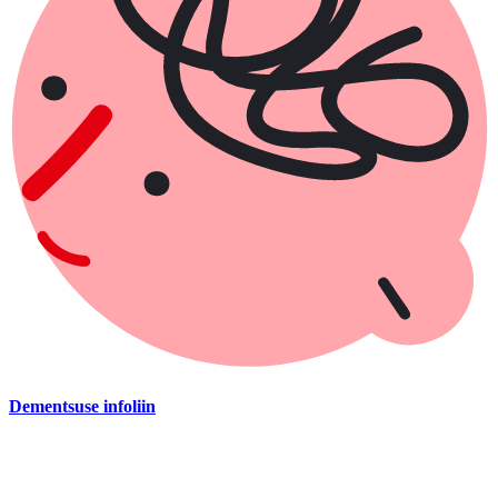
Dementsuse infoliin