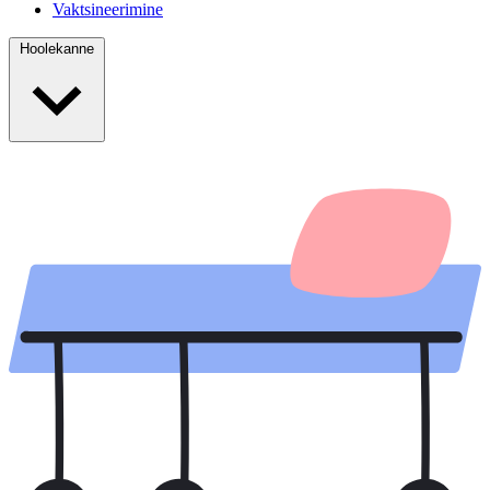
Vaktsineerimine
Hoolekanne