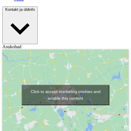
Kontakt ja üldinfo
Asukohad
Click to accept marketing cookies and
enable this content