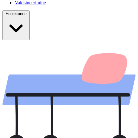
Vaktsineerimine
Hoolekanne