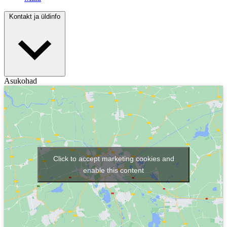
Kontakt ja üldinfo
Asukohad
Click to accept marketing cookies and
enable this content