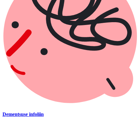
Dementsuse infoliin