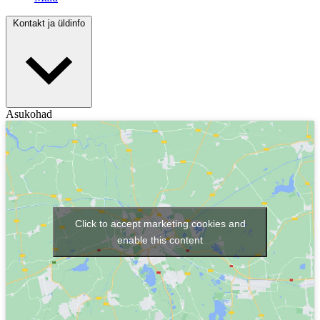
Kontakt ja üldinfo
Asukohad
Click to accept marketing cookies and
enable this content