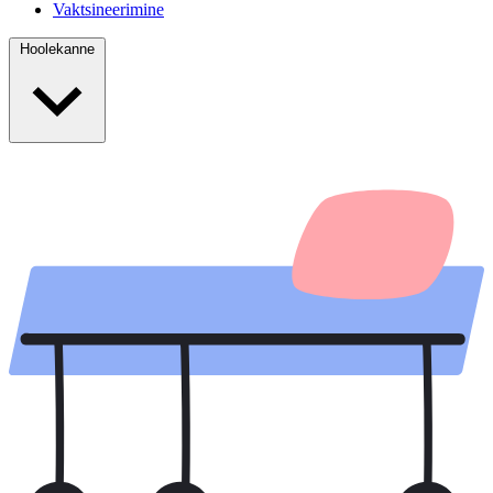
Vaktsineerimine
Hoolekanne