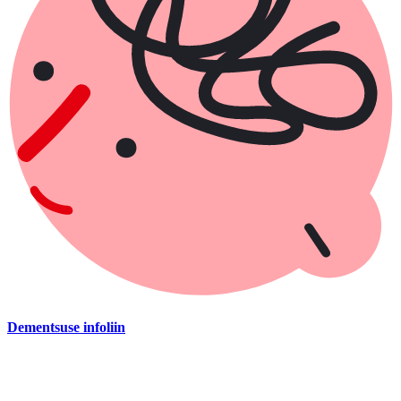
Dementsuse infoliin