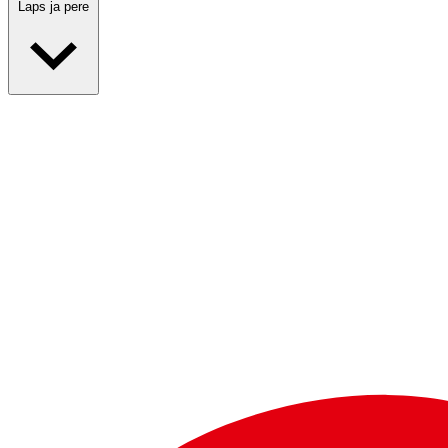
Laps ja pere