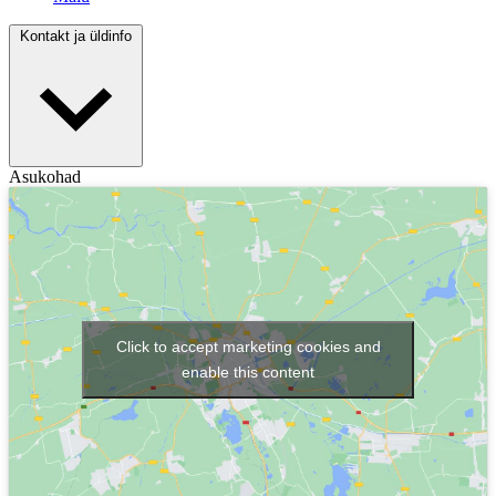
Kontakt ja üldinfo
Asukohad
Click to accept marketing cookies and
enable this content