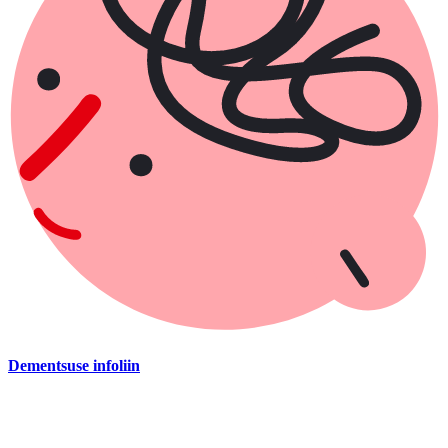
Dementsuse infoliin