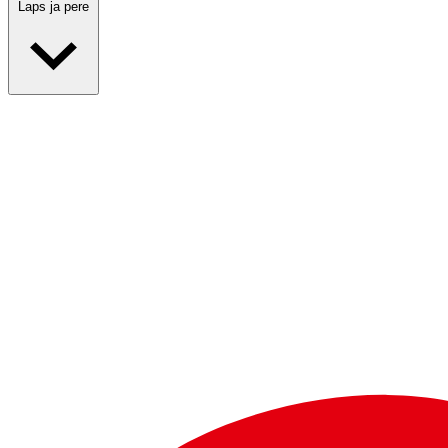
Laps ja pere