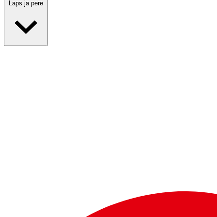
Laps ja pere