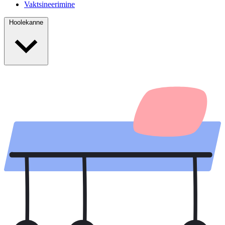
Vaktsineerimine
Hoolekanne