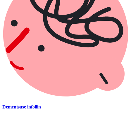
Dementsuse infoliin