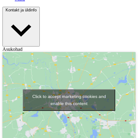
Kontakt ja üldinfo
Asukohad
Click to accept marketing cookies and
enable this content