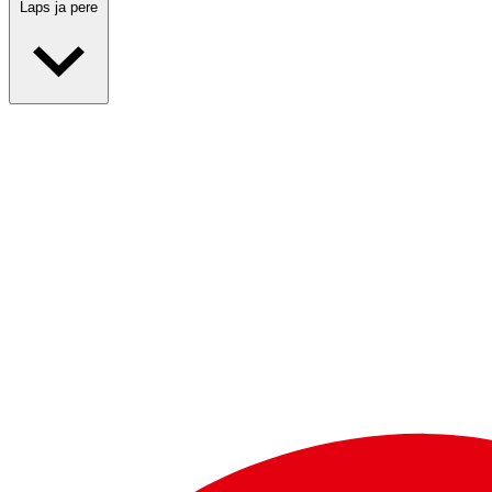
Laps ja pere