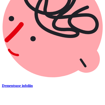
Dementsuse infoliin