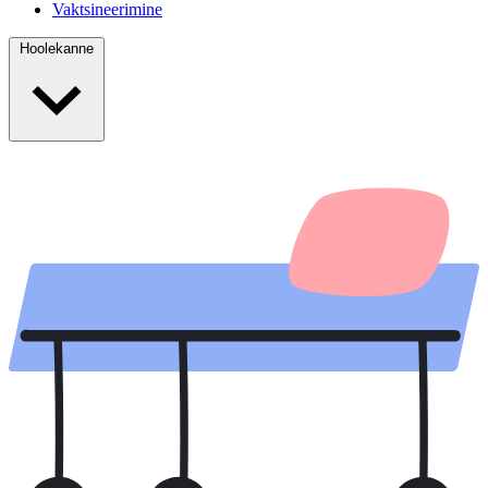
Vaktsineerimine
Hoolekanne