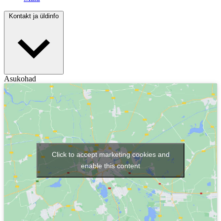
Kontakt ja üldinfo
Asukohad
Click to accept marketing cookies and
enable this content