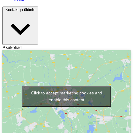
Kontakt ja üldinfo
Asukohad
Click to accept marketing cookies and
enable this content