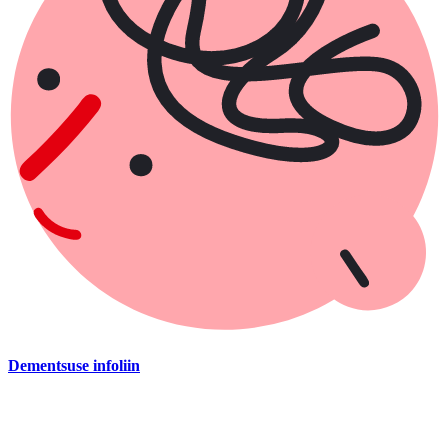
Dementsuse infoliin