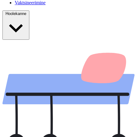
Vaktsineerimine
Hoolekanne