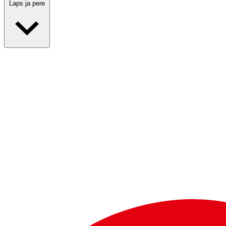
Laps ja pere