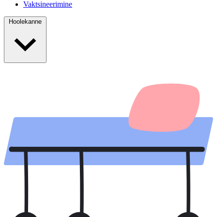
Vaktsineerimine
Hoolekanne