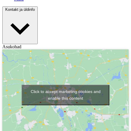
Kontakt ja üldinfo
Asukohad
Click to accept marketing cookies and
enable this content