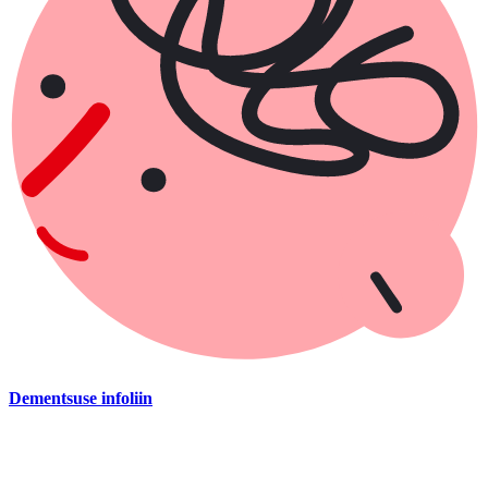
Dementsuse infoliin