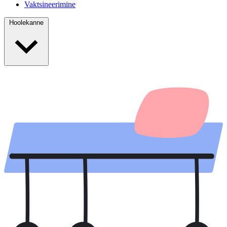
Vaktsineerimine
Hoolekanne