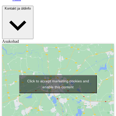
Kontakt ja üldinfo
Asukohad
Click to accept marketing cookies and
enable this content