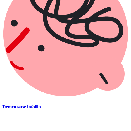
Dementsuse infoliin