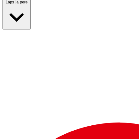
Laps ja pere