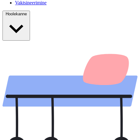
Vaktsineerimine
Hoolekanne