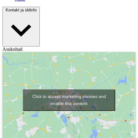
Kontakt ja üldinfo
Asukohad
Click to accept marketing cookies and
enable this content