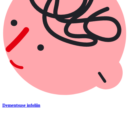
Dementsuse infoliin