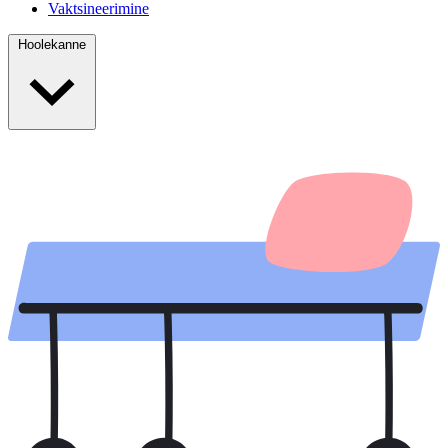
Vaktsineerimine
Hoolekanne