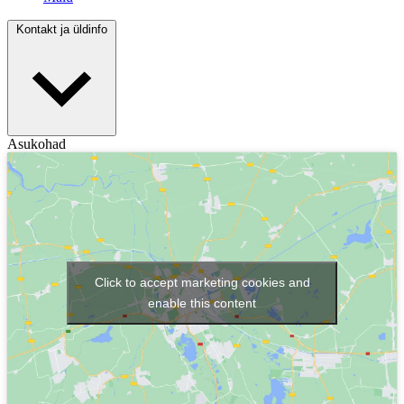
Kontakt ja üldinfo
Asukohad
Click to accept marketing cookies and
enable this content