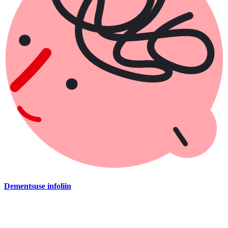
Dementsuse infoliin