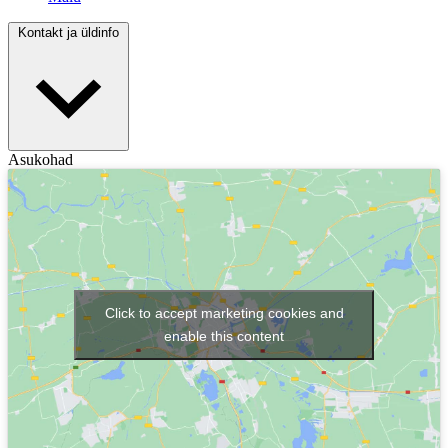
Kontakt ja üldinfo
Asukohad
Click to accept marketing cookies and
enable this content