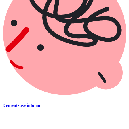
Dementsuse infoliin