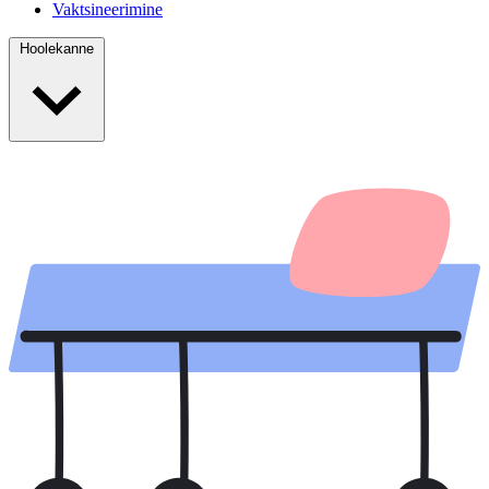
Vaktsineerimine
Hoolekanne