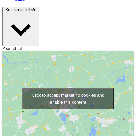
Kontakt ja üldinfo
Asukohad
Click to accept marketing cookies and
enable this content