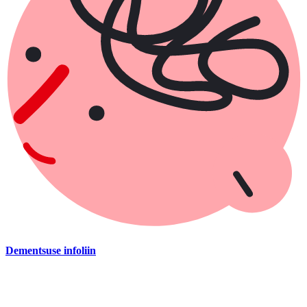
Dementsuse infoliin