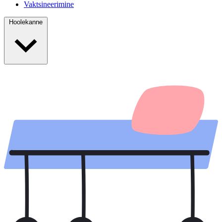
Vaktsineerimine
Hoolekanne